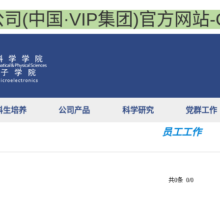
中国·VIP集团)官方网站-Offic
科生培养
公司产品
科学研究
党群工作
员工工作
共0条 0/0