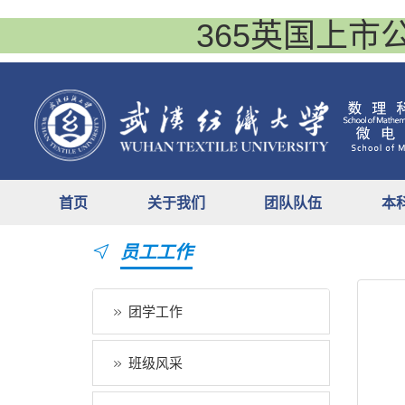
365英国上市公司(
首页
关于我们
团队队伍
本
员工工作
团学工作
班级风采