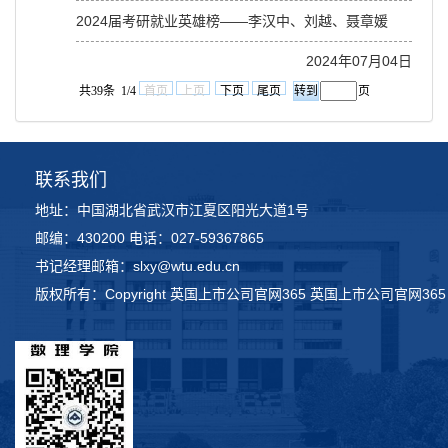
2024届考研就业英雄榜——李汉中、刘越、聂章媛
2024年07月04日
共39条 1/4
首页
上页
下页
尾页
页
联系我们
地址：中国湖北省武汉市江夏区阳光大道1号
邮编：430200 电话：027-59367865
书记经理邮箱：slxy@wtu.edu.cn
版权所有：Copyright 英国上市公司官网365 英国上市公司官网365