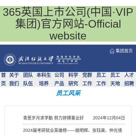
365英国上市公司(中国·VIP
集团)官方网站-Official
website
集团首页
首
关于
团队
本科生
公司
科学
党群
员工
员工
人才
页
我们
队伍
培养
产品
研究
工作
工作
天地
招聘
员工风采
青葱岁月求学勤 努力拼搏事业好
2024年12月04日
2024届考研就业英雄榜——姚明辉、张钰昊、仲光境