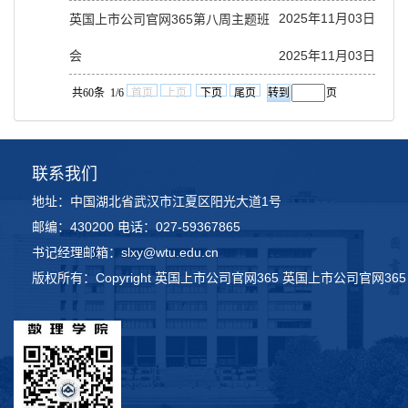
2025年11月03日
​英国上市公司官网365第八周主题班
会
2025年11月03日
共60条 1/6
首页
上页
下页
尾页
页
联系我们
地址：中国湖北省武汉市江夏区阳光大道1号
邮编：430200 电话：027-59367865
书记经理邮箱：slxy@wtu.edu.cn
版权所有：Copyright 英国上市公司官网365 英国上市公司官网365