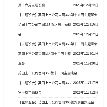
第十六周主题班会
2025年12月23日
【主题班会】​英国上市公司官网365第十五周主题班会
2025年12月15日
​英国上市公司官网365第14周主题班
会
2025年12月12日
【主题班会】​英国上市公司官网365第十三周主题班会
2025年12月01日
​英国上市公司官网365第十二周主题
班会
2025年11月28日
​英国上市公司官网365第十一周主题班会
2025年11月17日
【主题班会】​英国上市公司官网365
第十周主题班会
2025年11月12日
【主题班会】​英国上市公司官网365第九周主题班会