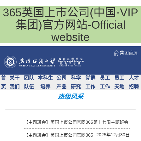
365英国上市公司(中国·VIP
集团)官方网站-Official
website
集团首页
首
关于
团队
本科生
公司
科学
党群
员工
员工
人才
页
我们
队伍
培养
产品
研究
工作
工作
天地
招聘
班级风采
【主题班会】​英国上市公司官网365第十七周主题班会
2025年12月30日
【主题班会】​英国上市公司官网365