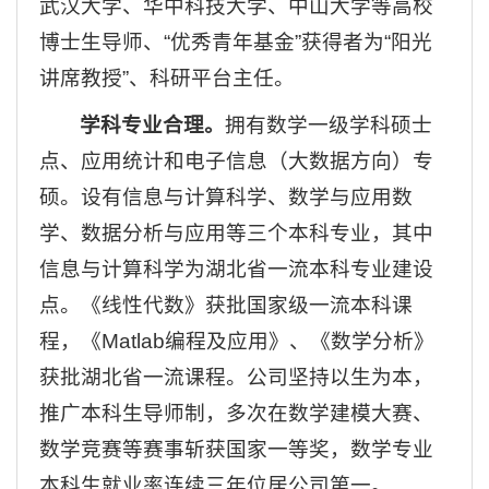
武汉大学、华中科技大学、中山大学等高校
博士生导师、“优秀青年基金”获得者为“阳光
讲席教授”、科研平台主任。
学科专业合理。
拥有数学一级学科硕士
点、应用统计和电子信息（大数据方向）专
硕。设有信息与计算科学、数学与应用数
学、数据分析与应用等三个本科专业，其中
信息与计算科学为湖北省一流本科专业建设
点。《线性代数》获批国家级一流本科课
程，《Matlab编程及应用》、《数学分析》
获批湖北省一流课程。公司坚持以生为本，
推广本科生导师制，多次在数学建模大赛、
数学竞赛等赛事斩获国家一等奖，数学专业
本科生就业率连续三年位居公司第一。